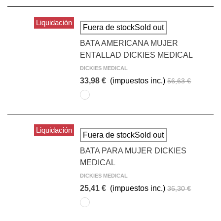
Liquidación
Fuera de stockSold out
BATA AMERICANA MUJER
ENTALLAD DICKIES MEDICAL
DICKIES MEDICAL
33,98 €
(impuestos inc.)
56,63 €
BLANCO
Liquidación
Fuera de stockSold out
BATA PARA MUJER DICKIES
MEDICAL
DICKIES MEDICAL
25,41 €
(impuestos inc.)
36,30 €
BLANCO