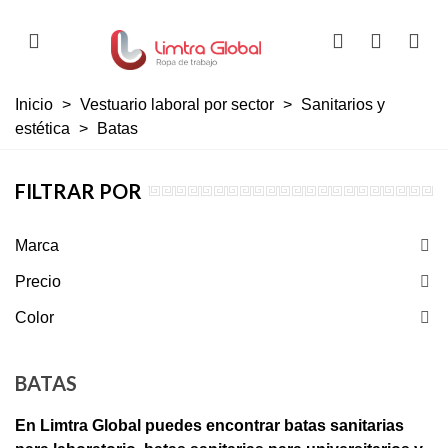
Inicio
>
Vestuario laboral por sector
>
Sanitarios y
estética
>
Batas
FILTRAR POR
Marca
Precio
Color
BATAS
En Limtra Global puedes encontrar batas sanitarias