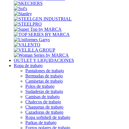
OUTLET Y LIQUIDACIONES
Ropa de trabajo
Pantalones de trabajo
Bermudas de trabajo
Camisetas de trabajo
Polos de trabajo
Sudaderas de trabajo
Camisas de trabajo
Chalecos de trabajo
Chaquetas de trabajo
Cazadoras de trabajo
Ropa softshell de trabajo
Parkas de trabajo
Forros polares de trabajo