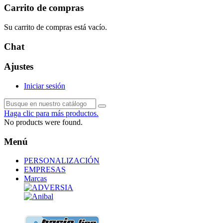
Carrito de compras
Su carrito de compras está vacío.
Chat
Ajustes
Iniciar sesión
Haga clic para más productos.
No products were found.
Menú
PERSONALIZACIÓN
EMPRESAS
Marcas