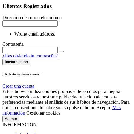
Clientes Registrados
Dirección de correo electrónico
Wrong email address.
Contraseña
¿Has olvidado tu contraseña?
Iniciar sesión
¿Todavía no tienes cuenta?
Crear una cuenta
Este sitio web utiliza cookies propias y de terceros para mejorar
nuestros servicios y mostrarle publicidad relacionada con sus
preferencias mediante el análisis de sus hábitos de navegación. Para
dar su consentimiento sobre su uso pulse el botón Acepto.
Más
información
Gestionar cookies
Acepto
INFORMACIÓN