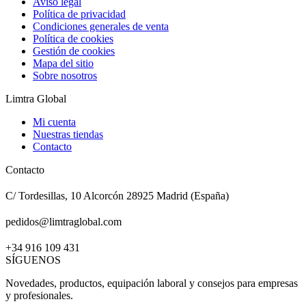
Aviso legal
Política de privacidad
Condiciones generales de venta
Política de cookies
Gestión de cookies
Mapa del sitio
Sobre nosotros
Limtra Global
Mi cuenta
Nuestras tiendas
Contacto
Contacto
C/ Tordesillas, 10 Alcorcón 28925 Madrid (España)
pedidos@limtraglobal.com
+34 916 109 431
SÍGUENOS
Novedades, productos, equipación laboral y consejos para empresas
y profesionales.