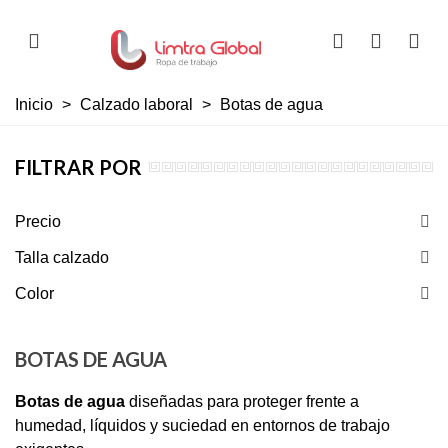
Inicio
>
Calzado laboral
>
Botas de agua
FILTRAR POR
Precio
Talla calzado
Color
BOTAS DE AGUA
Botas de agua
diseñadas para proteger frente a
humedad, líquidos y suciedad en entornos de trabajo