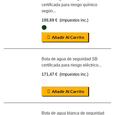
certificada para riesgo químico
según...
186,69 €
(impuestos inc.)
VERDE
Añadir Al Carrito
Bota de agua de seguridad SB
certificada para riesgo eléctrico...
171,47 €
(impuestos inc.)
BLANCO
Añadir Al Carrito
Bota de agua blanca de seguridad