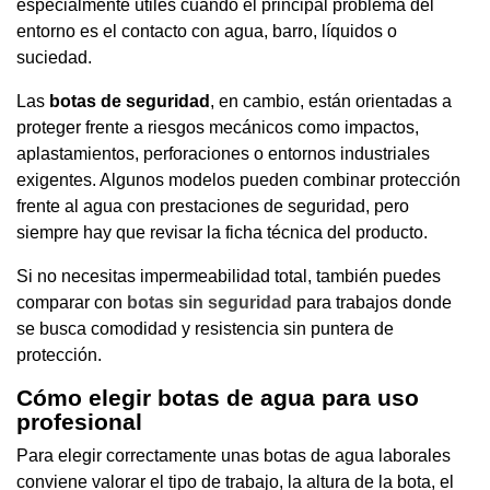
especialmente útiles cuando el principal problema del
entorno es el contacto con agua, barro, líquidos o
suciedad.
Las
botas de seguridad
, en cambio, están orientadas a
proteger frente a riesgos mecánicos como impactos,
aplastamientos, perforaciones o entornos industriales
exigentes. Algunos modelos pueden combinar protección
frente al agua con prestaciones de seguridad, pero
siempre hay que revisar la ficha técnica del producto.
Si no necesitas impermeabilidad total, también puedes
comparar con
botas sin seguridad
para trabajos donde
se busca comodidad y resistencia sin puntera de
protección.
Cómo elegir botas de agua para uso
profesional
Para elegir correctamente unas botas de agua laborales
conviene valorar el tipo de trabajo, la altura de la bota, el