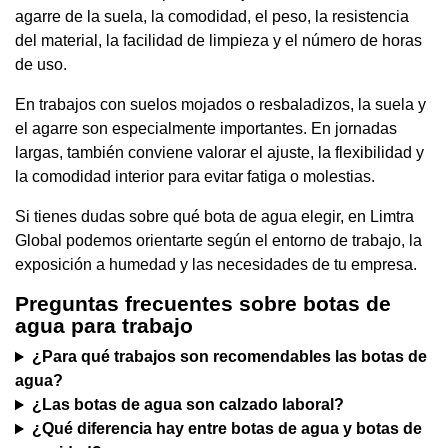
agarre de la suela, la comodidad, el peso, la resistencia
del material, la facilidad de limpieza y el número de horas
de uso.
En trabajos con suelos mojados o resbaladizos, la suela y
el agarre son especialmente importantes. En jornadas
largas, también conviene valorar el ajuste, la flexibilidad y
la comodidad interior para evitar fatiga o molestias.
Si tienes dudas sobre qué bota de agua elegir, en Limtra
Global podemos orientarte según el entorno de trabajo, la
exposición a humedad y las necesidades de tu empresa.
Preguntas frecuentes sobre botas de
agua para trabajo
¿Para qué trabajos son recomendables las botas de
agua?
¿Las botas de agua son calzado laboral?
¿Qué diferencia hay entre botas de agua y botas de