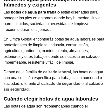
húmedos y exigentes
Las
botas de agua para trabajo
están diseñadas para
proteger los pies en entornos donde hay humedad, lluvia,
barro, líquidos, suciedad o necesidad de limpieza
frecuente durante la jornada.
En Limtra Global encontrarás botas de agua laborales para
profesionales de limpieza, industria, construcción,
agricultura, jardinería, mantenimiento, almacenes,
exteriores y otros trabajos donde se necesita un calzado
impermeable, resistente y fácil de limpiar.
Dentro de la familia de
calzado laboral
, las botas de agua
son una solución específica para trabajos con humedad o
suciedad, diferente al
calzado de seguridad
o al
calzado
sin seguridad
.
Cuándo elegir botas de agua laborales
Las botas de agua son recomendables cuando el