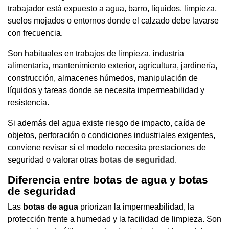
trabajador está expuesto a agua, barro, líquidos, limpieza,
suelos mojados o entornos donde el calzado debe lavarse
con frecuencia.
Son habituales en trabajos de limpieza, industria
alimentaria, mantenimiento exterior, agricultura, jardinería,
construcción, almacenes húmedos, manipulación de
líquidos y tareas donde se necesita impermeabilidad y
resistencia.
Si además del agua existe riesgo de impacto, caída de
objetos, perforación o condiciones industriales exigentes,
conviene revisar si el modelo necesita prestaciones de
seguridad o valorar otras
botas de seguridad
.
Diferencia entre botas de agua y botas
de seguridad
Las
botas de agua
priorizan la impermeabilidad, la
protección frente a humedad y la facilidad de limpieza. Son