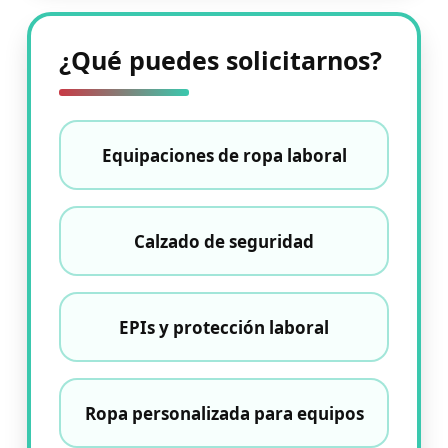
¿Qué puedes solicitarnos?
Equipaciones de ropa laboral
Calzado de seguridad
EPIs y protección laboral
Ropa personalizada para equipos