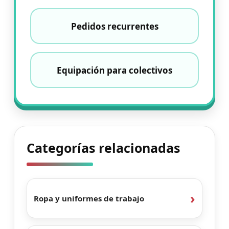
Pedidos recurrentes
Equipación para colectivos
Categorías relacionadas
Ropa y uniformes de trabajo