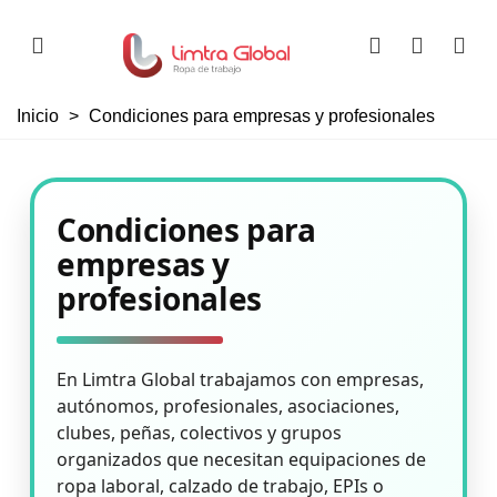
Inicio
>
Condiciones para empresas y profesionales
Condiciones para
empresas y
profesionales
En Limtra Global trabajamos con empresas,
autónomos, profesionales, asociaciones,
clubes, peñas, colectivos y grupos
organizados que necesitan equipaciones de
ropa laboral, calzado de trabajo, EPIs o