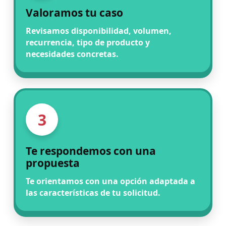
Valoramos tu caso
Revisamos disponibilidad, volumen,
recurrencia, tipo de producto y
necesidades concretas.
3
Te respondemos con una
propuesta
Te orientamos con una opción adaptada a
las características de tu solicitud.