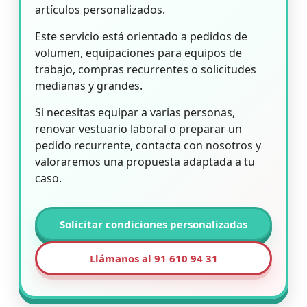
artículos personalizados.
Este servicio está orientado a pedidos de
volumen, equipaciones para equipos de
trabajo, compras recurrentes o solicitudes
medianas y grandes.
Si necesitas equipar a varias personas,
renovar vestuario laboral o preparar un
pedido recurrente, contacta con nosotros y
valoraremos una propuesta adaptada a tu
caso.
Solicitar condiciones personalizadas
Llámanos al 91 610 94 31