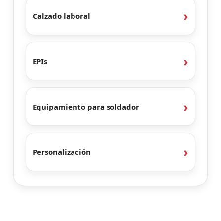
Calzado laboral
EPIs
Equipamiento para soldador
Personalización