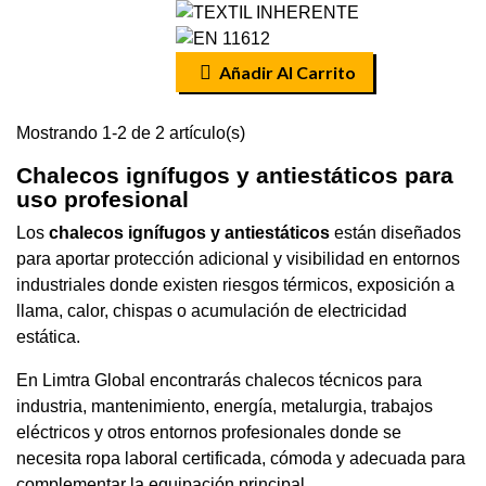
Añadir Al Carrito
Mostrando 1-2 de 2 artículo(s)
Chalecos ignífugos y antiestáticos para
uso profesional
Los
chalecos ignífugos y antiestáticos
están diseñados
para aportar protección adicional y visibilidad en entornos
industriales donde existen riesgos térmicos, exposición a
llama, calor, chispas o acumulación de electricidad
estática.
En Limtra Global encontrarás chalecos técnicos para
industria, mantenimiento, energía, metalurgia, trabajos
eléctricos y otros entornos profesionales donde se
necesita ropa laboral certificada, cómoda y adecuada para
complementar la equipación principal.