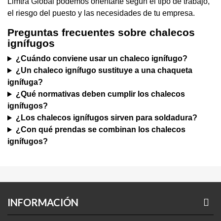
Limtra Global podemos orientarte según el tipo de trabajo,
el riesgo del puesto y las necesidades de tu empresa.
Preguntas frecuentes sobre chalecos
ignífugos
¿Cuándo conviene usar un chaleco ignífugo?
¿Un chaleco ignífugo sustituye a una chaqueta
ignífuga?
¿Qué normativas deben cumplir los chalecos
ignífugos?
¿Los chalecos ignífugos sirven para soldadura?
¿Con qué prendas se combinan los chalecos
ignífugos?
INFORMACIÓN