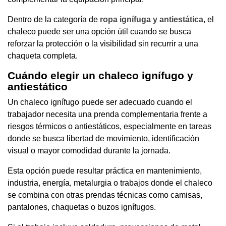
Dentro de la categoría de
ropa ignífuga y antiestática
, el
chaleco puede ser una opción útil cuando se busca
reforzar la protección o la visibilidad sin recurrir a una
chaqueta completa.
Cuándo elegir un chaleco ignífugo y
antiestático
Un chaleco ignífugo puede ser adecuado cuando el
trabajador necesita una prenda complementaria frente a
riesgos térmicos o antiestáticos, especialmente en tareas
donde se busca libertad de movimiento, identificación
visual o mayor comodidad durante la jornada.
Esta opción puede resultar práctica en mantenimiento,
industria, energía, metalurgia o trabajos donde el chaleco
se combina con otras prendas técnicas como camisas,
pantalones, chaquetas o buzos ignífugos.