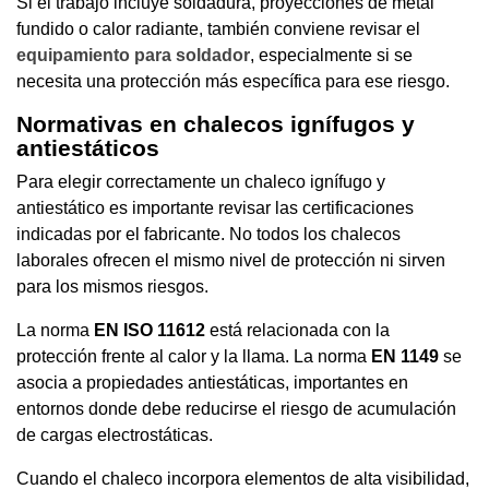
Si el trabajo incluye soldadura, proyecciones de metal
fundido o calor radiante, también conviene revisar el
equipamiento para soldador
, especialmente si se
necesita una protección más específica para ese riesgo.
Normativas en chalecos ignífugos y
antiestáticos
Para elegir correctamente un chaleco ignífugo y
antiestático es importante revisar las certificaciones
indicadas por el fabricante. No todos los chalecos
laborales ofrecen el mismo nivel de protección ni sirven
para los mismos riesgos.
La norma
EN ISO 11612
está relacionada con la
protección frente al calor y la llama. La norma
EN 1149
se
asocia a propiedades antiestáticas, importantes en
entornos donde debe reducirse el riesgo de acumulación
de cargas electrostáticas.
Cuando el chaleco incorpora elementos de alta visibilidad,