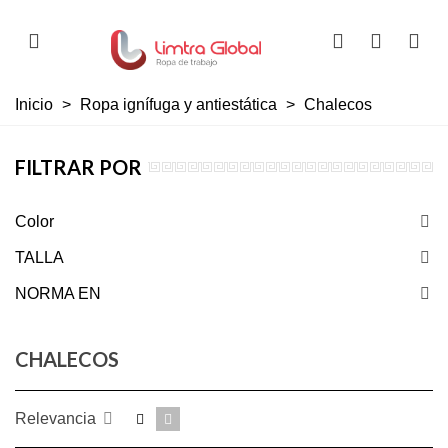
Inicio
>
Ropa ignífuga y antiestática
>
Chalecos
FILTRAR POR
Color
TALLA
NORMA EN
CHALECOS
Relevancia