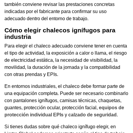
también conviene revisar las prestaciones concretas
indicadas por el fabricante para confirmar su uso
adecuado dentro del entorno de trabajo.
Cómo elegir chalecos ignífugos para
industria
Para elegir el chaleco adecuado conviene tener en cuenta
el tipo de actividad, la exposición a calor o llama, el riesgo
de electricidad estática, la necesidad de visibilidad, la
movilidad, la duración de la jornada y la compatibilidad
con otras prendas y EPIs.
En entornos industriales, el chaleco debe formar parte de
una equipación completa. Puede ser necesario combinarlo
con pantalones ignífugos, camisas técnicas, chaquetas,
guantes, protección ocular, protección facial,
equipos de
protección individual EPIs
y
calzado de seguridad
.
Si tienes dudas sobre qué chaleco ignífugo elegir, en