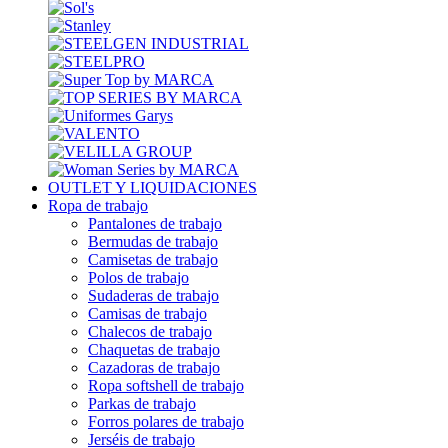
OUTLET Y LIQUIDACIONES
Ropa de trabajo
Pantalones de trabajo
Bermudas de trabajo
Camisetas de trabajo
Polos de trabajo
Sudaderas de trabajo
Camisas de trabajo
Chalecos de trabajo
Chaquetas de trabajo
Cazadoras de trabajo
Ropa softshell de trabajo
Parkas de trabajo
Forros polares de trabajo
Jerséis de trabajo