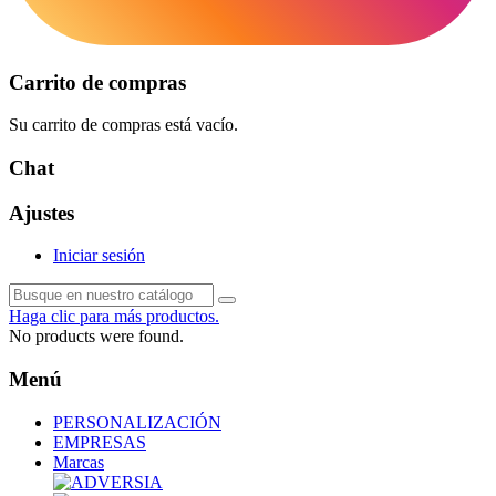
Carrito de compras
Su carrito de compras está vacío.
Chat
Ajustes
Iniciar sesión
Haga clic para más productos.
No products were found.
Menú
PERSONALIZACIÓN
EMPRESAS
Marcas