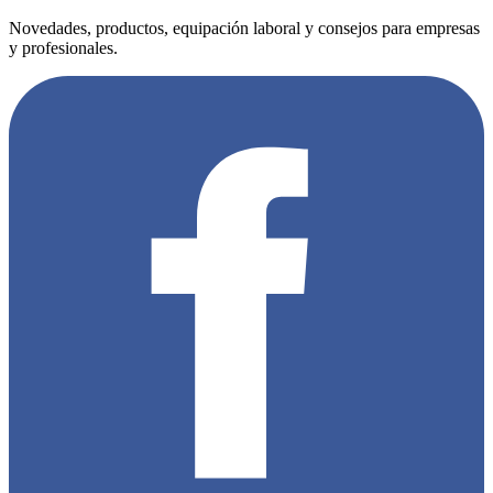
Novedades, productos, equipación laboral y consejos para empresas
y profesionales.