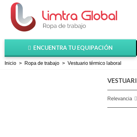
ENCUENTRA TU EQUIPACIÓN
Inicio
>
Ropa de trabajo
>
Vestuario térmico laboral
VESTUARI
Relevancia