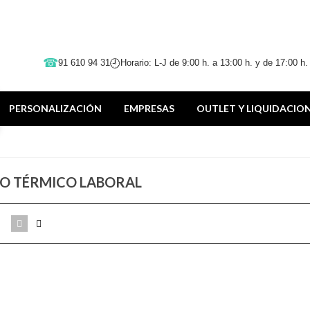
91 610 94 31
Horario: L-J de 9:00 h. a 13:00 h. y de 17:00 h.
PERSONALIZACIÓN
EMPRESAS
OUTLET Y LIQUIDACIO
O TÉRMICO LABORAL