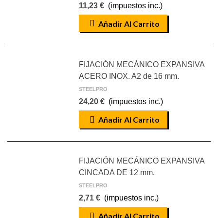
11,23 €
(impuestos inc.)
Añadir Al Carrito
FIJACIÓN MECÁNICO EXPANSIVA
ACERO INOX. A2 de 16 mm.
STEELPRO
24,20 €
(impuestos inc.)
Añadir Al Carrito
FIJACIÓN MECÁNICO EXPANSIVA
CINCADA DE 12 mm.
STEELPRO
2,71 €
(impuestos inc.)
Añadir Al Carrito