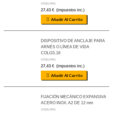
STEELPRO
27,43 €
(impuestos inc.)
Añadir Al Carrito
DISPOSITIVO DE ANCLAJE PARA
ARNÉS O LÍNEA DE VIDA
COLGS.16
STEELPRO
27,43 €
(impuestos inc.)
Añadir Al Carrito
FIJACIÓN MECÁNICO EXPANSIVA
ACERO INOX. A2 DE 12 mm
STEELPRO