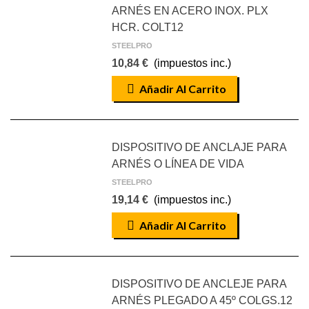
ARNÉS EN ACERO INOX. PLX
HCR. COLT12
STEELPRO
10,84 €
(impuestos inc.)
Añadir Al Carrito
DISPOSITIVO DE ANCLAJE PARA
ARNÉS O LÍNEA DE VIDA
STEELPRO
19,14 €
(impuestos inc.)
Añadir Al Carrito
DISPOSITIVO DE ANCLEJE PARA
ARNÉS PLEGADO A 45º COLGS.12