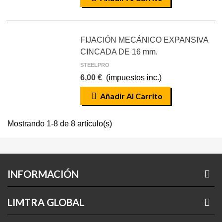
FIJACIÓN MECÁNICO EXPANSIVA
CINCADA DE 16 mm.
STEELPRO
6,00 €
(impuestos inc.)
Añadir Al Carrito
Mostrando 1-8 de 8 artículo(s)
INFORMACIÓN
LIMTRA GLOBAL