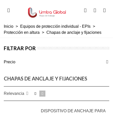
Inicio
>
Equipos de protección individual - EPIs
>
Protección en altura
>
Chapas de anclaje y fijaciones
FILTRAR POR
Precio
CHAPAS DE ANCLAJE Y FIJACIONES
Relevancia
DISPOSITIVO DE ANCHAJE PARA