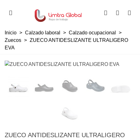
Inicio
>
Calzado laboral
>
Calzado ocupacional
>
Zuecos
>
ZUECO ANTIDESLIZANTE ULTRALIGERO
EVA
ZUECO ANTIDESLIZANTE ULTRALIGERO