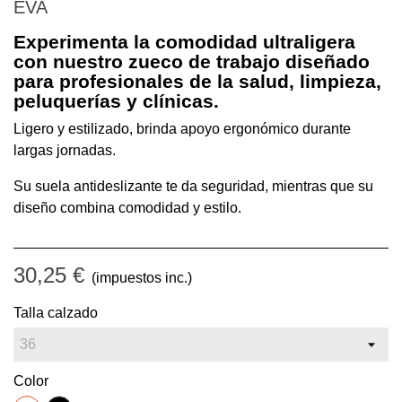
EVA
Experimenta la comodidad ultraligera
con nuestro zueco de trabajo diseñado
para profesionales de la salud, limpieza,
peluquerías y clínicas.
Ligero y estilizado, brinda apoyo ergonómico durante
largas jornadas.
Su suela antideslizante te da seguridad, mientras que su
diseño combina comodidad y estilo.
30,25 €
(impuestos inc.)
Talla calzado
Color