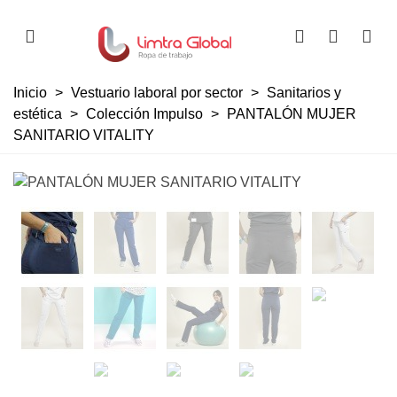
Inicio
>
Vestuario laboral por sector
>
Sanitarios y
estética
>
Colección Impulso
>
PANTALÓN MUJER
SANITARIO VITALITY