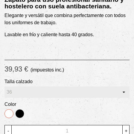
hostelero con suela antibacteriana.
Elegante y versátil que combina perfectamente con todos
los uniformes de trabajo.
Lavable en frío y caliente hasta 40 grados.
39,93 €
(impuestos inc.)
Talla calzado
Color
BLANCO
NEGRO
-
+