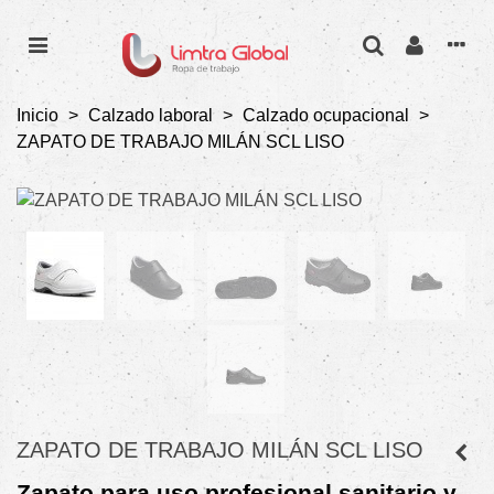
Inicio
>
Calzado laboral
>
Calzado ocupacional
>
ZAPATO DE TRABAJO MILÁN SCL LISO
ZAPATO DE TRABAJO MILÁN SCL LISO
Zapato para uso profesional sanitario y