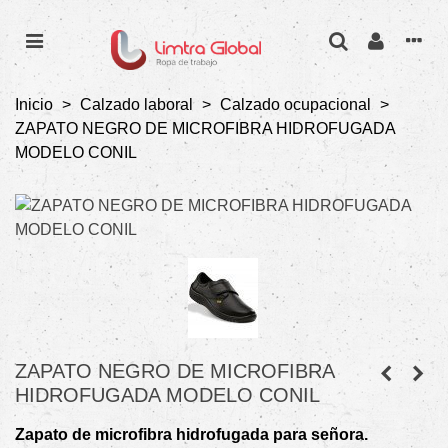
Inicio
>
Calzado laboral
>
Calzado ocupacional
>
ZAPATO NEGRO DE MICROFIBRA HIDROFUGADA
MODELO CONIL
ZAPATO NEGRO DE MICROFIBRA
HIDROFUGADA MODELO CONIL
Zapato de microfibra hidrofugada para señora.