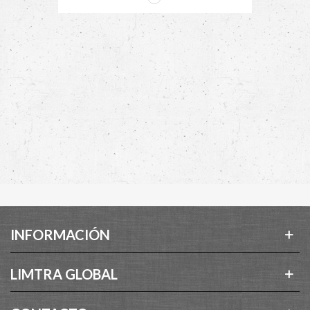
INFORMACIÓN
LIMTRA GLOBAL