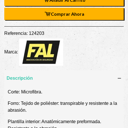
Comprar Ahora
Referencia:
124203
Marca:
Descripción
Corte: Microfibra.
Forro: Tejido de poliéster: transpirable y resistente a la
abrasión.
Plantilla interior: Anatómicamente preformada.