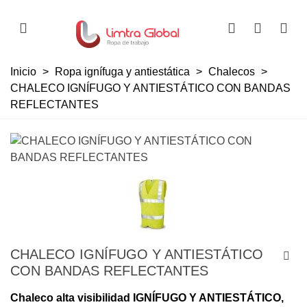
Inicio
>
Ropa ignífuga y antiestática
>
Chalecos
>
CHALECO IGNÍFUGO Y ANTIESTÁTICO CON BANDAS
REFLECTANTES
CHALECO IGNÍFUGO Y ANTIESTÁTICO
CON BANDAS REFLECTANTES
Chaleco alta visibilidad IGNÍFUGO Y ANTIESTÁTICO,