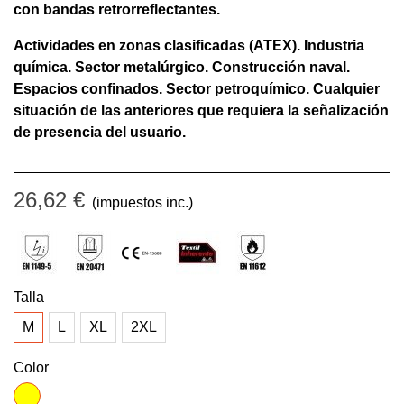
con bandas retrorreflectantes.
Actividades en zonas clasificadas (ATEX). Industria
química. Sector metalúrgico. Construcción naval.
Espacios confinados. Sector petroquímico. Cualquier
situación de las anteriores que requiera la señalización
de presencia del usuario.
26,62 €
(impuestos inc.)
Talla
M
L
XL
2XL
Color
AMARILLO